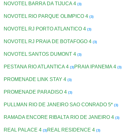
NOVOTEL BARRA DA TIJUCA 4
(3)
NOVOTEL RIO PARQUE OLIMPICO 4
(3)
NOVOTEL RJ PORTO ATLANTICO 4
(3)
NOVOTEL RJ PRAIA DE BOTAFOGO 4
(3)
NOVOTEL SANTOS DUMONT 4
(3)
PESTANA RIO ATLANTICA 4
PRAIA IPANEMA 4
(3)
(3)
PROMENADE LINK STAY 4
(3)
PROMENADE PARADISO 4
(3)
PULLMAN RIO DE JANEIRO SAO CONRADO 5*
(3)
RAMADA ENCORE RIBALTA RIO DE JANEIRO 4
(3)
REAL PALACE 4
REAL RESIDENCE 4
(3)
(3)