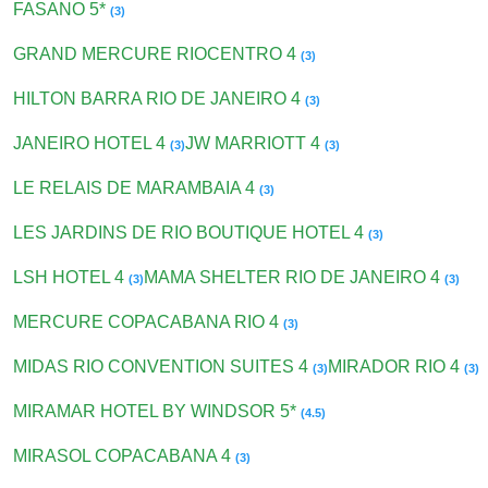
FASANO 5*
(3)
GRAND MERCURE RIOCENTRO 4
(3)
HILTON BARRA RIO DE JANEIRO 4
(3)
JANEIRO HOTEL 4
JW MARRIOTT 4
(3)
(3)
LE RELAIS DE MARAMBAIA 4
(3)
LES JARDINS DE RIO BOUTIQUE HOTEL 4
(3)
LSH HOTEL 4
MAMA SHELTER RIO DE JANEIRO 4
(3)
(3)
MERCURE COPACABANA RIO 4
(3)
MIDAS RIO CONVENTION SUITES 4
MIRADOR RIO 4
(3)
(3)
MIRAMAR HOTEL BY WINDSOR 5*
(4.5)
MIRASOL COPACABANA 4
(3)