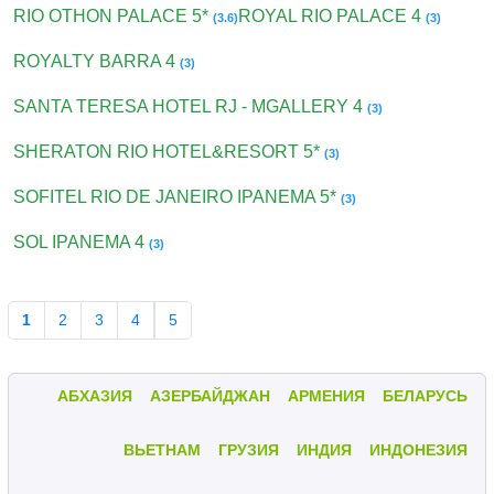
RIO OTHON PALACE 5*
ROYAL RIO PALACE 4
(3.6)
(3)
ROYALTY BARRA 4
(3)
SANTA TERESA HOTEL RJ - MGALLERY 4
(3)
SHERATON RIO HOTEL&RESORT 5*
(3)
SOFITEL RIO DE JANEIRO IPANEMA 5*
(3)
SOL IPANEMA 4
(3)
1
2
3
4
5
АБХАЗИЯ
АЗЕРБАЙДЖАН
АРМЕНИЯ
БЕЛАРУСЬ
ВЬЕТНАМ
ГРУЗИЯ
ИНДИЯ
ИНДОНЕЗИЯ