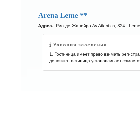
Arena Leme **
Адрес:
: Рио-де-Жанейро Av Atlantica, 324 - Leme
Условия заселения
1. Гостиница имеет право взимать регистр
депозита гостиница устанавливает самосто