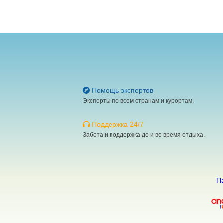
Помощь экспертов
Эксперты по всем странам и курортам.
Поддержка 24/7
Забота и поддержка до и во время отдыха.
П