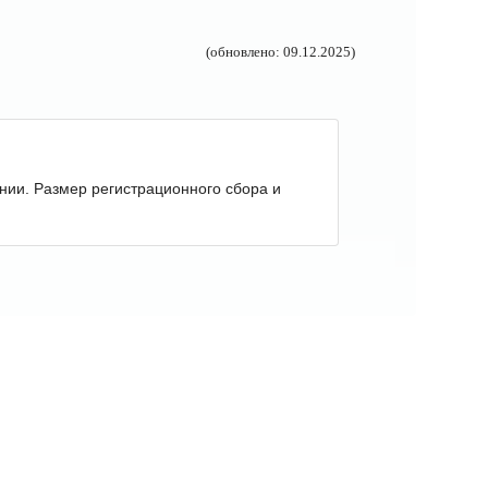
(обновлено: 09.12.2025)
нии. Размер регистрационного сбора и