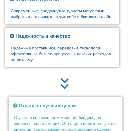
Современные, продвинутые туристы могут сами
выбрать и оплачивать отдых себе и близким онлайн.
Надежность и качество
Надежные поставщики, передовые технологии,
эффективные бизнес-процессы и никаких расходов
на рекламу.
Отдых по лучшим ценам
Отдыха в современном мире необходим для
здоровья, сил и эмоций. Это еще и приятное чувство
эйфории и самоуважения после выгодной сделки.