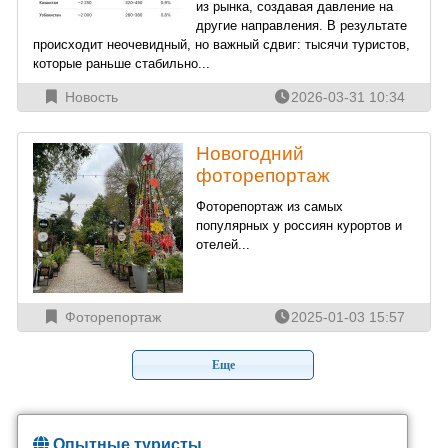
из рынка, создавая давление на
другие направления. В результате
происходит неочевидный, но важный сдвиг: тысячи туристов,
которые раньше стабильно...
Новость
2026-03-31 10:34
Новогодний
фоторепортаж
Фоторепортаж из самых
популярных у россиян курортов и
отелей...
Фоторепортаж
2025-01-03 15:57
Опытные туристы