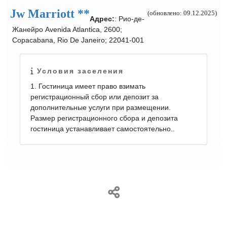
Jw Marriott **
(обновлено: 09.12.2025)
Адрес:
: Рио-де-
Жанейро Avenida Atlantica, 2600;
Copacabana, Rio De Janeiro; 22041-001
Условия заселения
1. Гостиница имеет право взимать
регистрационный сбор или депозит за
дополнительные услуги при размещении.
Размер регистрационного сбора и депозита
гостиница устанавливает самостоятельно..