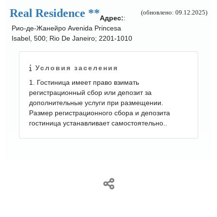
Real Residence **
(обновлено: 09.12.2025)
Адрес:
:
Рио-де-Жанейро Avenida Princesa
Isabel, 500; Rio De Janeiro; 2201-1010
Условия заселения
1. Гостиница имеет право взимать
регистрационный сбор или депозит за
дополнительные услуги при размещении.
Размер регистрационного сбора и депозита
гостиница устанавливает самостоятельно..