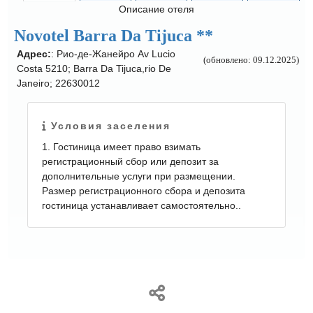
Описание отеля
Novotel Barra Da Tijuca **
Адрес:
: Рио-де-Жанейро Av Lucio
(обновлено: 09.12.2025)
Costa 5210; Barra Da Tijuca,rio De
Janeiro; 22630012
Условия заселения
1. Гостиница имеет право взимать
регистрационный сбор или депозит за
дополнительные услуги при размещении.
Размер регистрационного сбора и депозита
гостиница устанавливает самостоятельно..