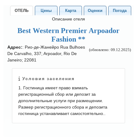
ОТЕЛЬ
Цены
Карта
Оценки
Погода
Описание отеля
Best Western Premier Arpoador
Fashion **
Адрес:
: Рио-де-Жанейро Rua Bulhoes
(обновлено: 09.12.2025)
De Carvalho, 337; Arpoador, Rio De
Janeiro; 22081
Условия заселения
1. Гостиница имеет право взимать
регистрационный сбор или депозит за
дополнительные услуги при размещении.
Размер регистрационного сбора и депозита
гостиница устанавливает самостоятельно..