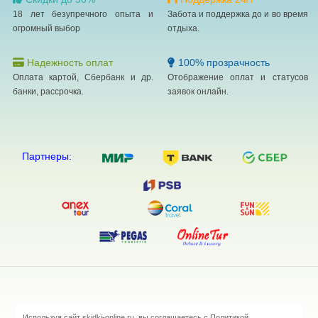
18 лет безупречного опыта и
Забота и поддержка до и во время
огромный выбор
отдыха.
Надежность оплат
100% прозрачность
Оплата картой, Сбербанк и др.
Отображение оплат и статусов
банки, рассрочка.
заявок онлайн.
Партнеры:
Используя сайт skidki-online.ru, вы соглашаетесь с Политикой