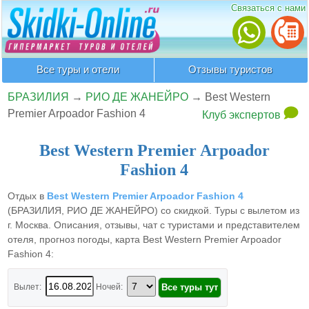
Связаться с нами
Все туры и отели
Отзывы туристов
БРАЗИЛИЯ
→
РИО ДЕ ЖАНЕЙРО
→
Best Western
Premier Arpoador Fashion 4
Клуб экспертов
Best Western Premier Arpoador
Fashion 4
Отдых в
Best Western Premier Arpoador Fashion 4
(БРАЗИЛИЯ, РИО ДЕ ЖАНЕЙРО) со скидкой. Туры с вылетом из
г. Москва. Описания, отзывы, чат с туристами и представителем
отеля, прогноз погоды, карта Best Western Premier Arpoador
Fashion 4:
Вылет:
Ночей: