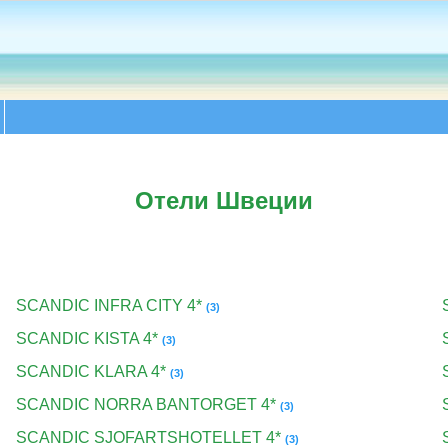
Отели Швеции
SCANDIC INFRA CITY 4*
(3)
SCANDIC KISTA 4*
(3)
SCANDIC KLARA 4*
(3)
SCANDIC NORRA BANTORGET 4*
(3)
SCANDIC SJOFARTSHOTELLET 4*
(3)