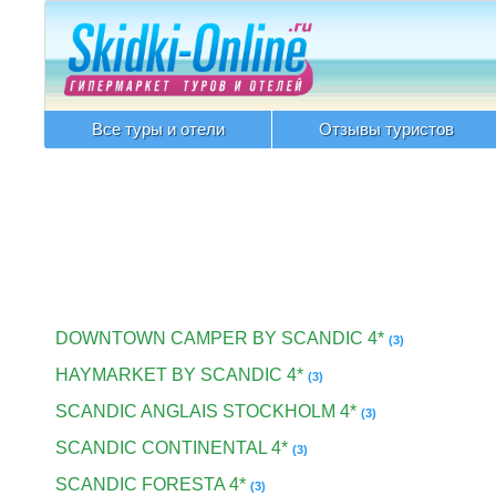
Все туры и отели
Отзывы туристов
DOWNTOWN CAMPER BY SCANDIC 4*
(3)
HAYMARKET BY SCANDIC 4*
(3)
SCANDIC ANGLAIS STOCKHOLM 4*
(3)
SCANDIC CONTINENTAL 4*
(3)
SCANDIC FORESTA 4*
(3)