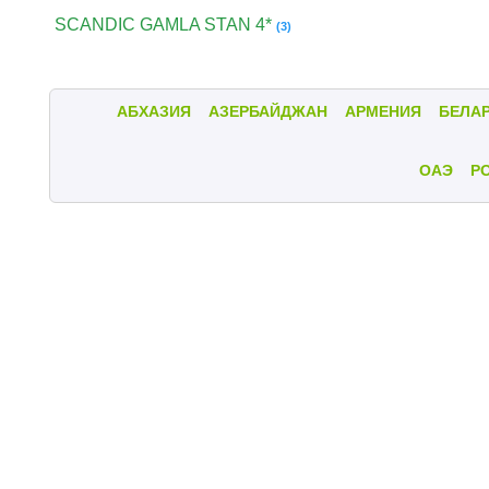
SCANDIC GAMLA STAN 4*
(3)
АБХАЗИЯ
АЗЕРБАЙДЖАН
АРМЕНИЯ
БЕЛА
ОАЭ
Р