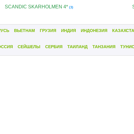
SCANDIC SKARHOLMEN 4*
(3)
РУСЬ
ВЬЕТНАМ
ГРУЗИЯ
ИНДИЯ
ИНДОНЕЗИЯ
КАЗАХСТ
ОССИЯ
СЕЙШЕЛЫ
СЕРБИЯ
ТАИЛАНД
ТАНЗАНИЯ
ТУНИ