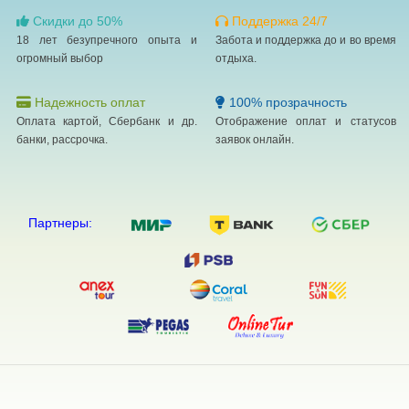
Скидки до 50%
Поддержка 24/7
18 лет безупречного опыта и
Забота и поддержка до и во время
огромный выбор
отдыха.
Надежность оплат
100% прозрачность
Оплата картой, Сбербанк и др.
Отображение оплат и статусов
банки, рассрочка.
заявок онлайн.
Партнеры: