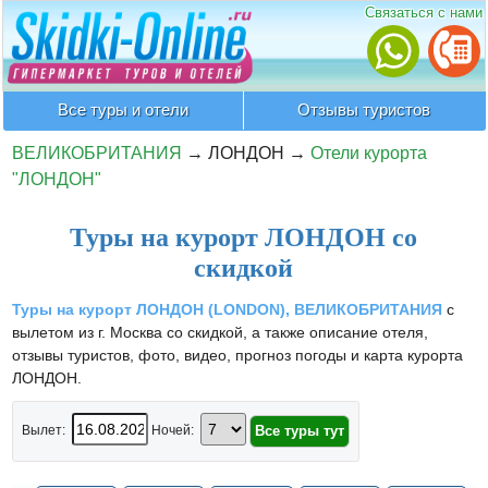
Связаться с нами
Все туры и отели
Отзывы туристов
ВЕЛИКОБРИТАНИЯ
→
ЛОНДОН
→
Отели курорта
"ЛОНДОН"
Туры на курорт ЛОНДОН со
скидкой
Туры на курорт ЛОНДОН (LONDON), ВЕЛИКОБРИТАНИЯ
с
вылетом из г. Москва со скидкой, а также описание отеля,
отзывы туристов, фото, видео, прогноз погоды и карта курорта
ЛОНДОН.
Вылет:
Ночей: