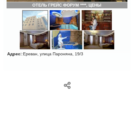
ОТЕЛЬ ГРЕЙС ФОРУМ ****, ЦЕНЫ
Адрес:
:Ереван, улица Пароняна, 19/3
ЕЩЕ
КАРТИНКИ