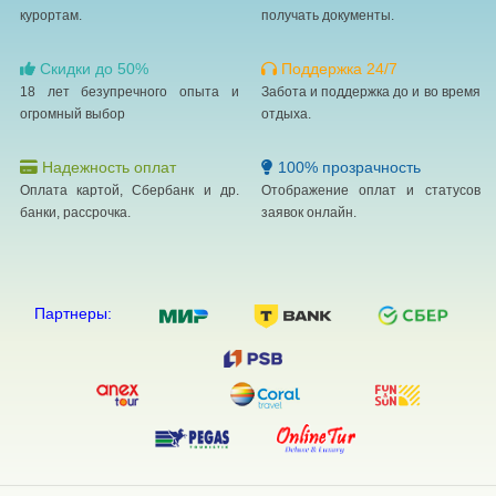
курортам.
получать документы.
Скидки до 50%
Поддержка 24/7
18 лет безупречного опыта и
Забота и поддержка до и во время
огромный выбор
отдыха.
Надежность оплат
100% прозрачность
Оплата картой, Сбербанк и др.
Отображение оплат и статусов
банки, рассрочка.
заявок онлайн.
Партнеры: