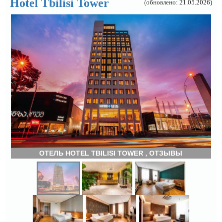
Hotel Tbilisi Tower
(обновлено: 21.05.2026)
ОТЕЛЬ HOTEL TBILISI TOWER , ОТЗЫВЫ