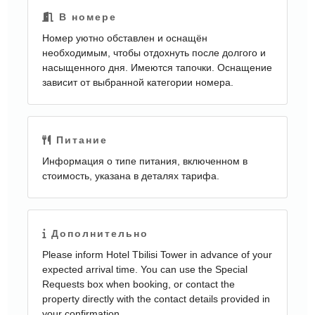
В номере
Номер уютно обставлен и оснащён
необходимым, чтобы отдохнуть после долгого и
насыщенного дня. Имеются тапочки. Оснащение
зависит от выбранной категории номера.
Питание
Информация о типе питания, включенном в
стоимость, указана в деталях тарифа.
Дополнительно
Please inform Hotel Tbilisi Tower in advance of your
expected arrival time. You can use the Special
Requests box when booking, or contact the
property directly with the contact details provided in
your confirmation.