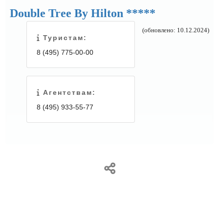
Double Tree By Hilton *****
(обновлено: 10.12.2024)
Туристам:
8 (495) 775-00-00
Агентствам:
8 (495) 933-55-77