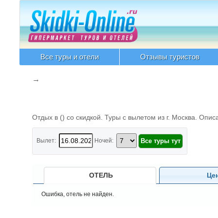
Все туры и отели
Отзывы туристов
→
Отдых в
() со скидкой. Туры с вылетом из г. Москва. Опис
Вылет:
Ночей:
ОТЕЛЬ
Це
Ошибка, отель не найден.