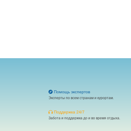
Помощь экспертов
Эксперты по всем странам и курортам.
Поддержка 24/7
Забота и поддержка до и во время отдыха.