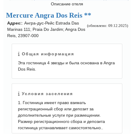
Описание отеля
Mercure Angra Dos Reis **
Адрес:
: Ангра-дус-Рейс Estrada Das
(обновлено: 09.12.2025)
Marinas 111; Praia Do Jardim; Angra Dos
Reis, 23907-000
Общая информация
Эта гостиница 4 звезды и была основана в Angra
Dos Reis.
Условия заселения
1. Гостиница имеет право взимать
регистрационный сбор или депозит за
дополнительные услуги при размещении.
Размер регистрационного сбора и депозита
гостиница устанавливает самостоятельно..