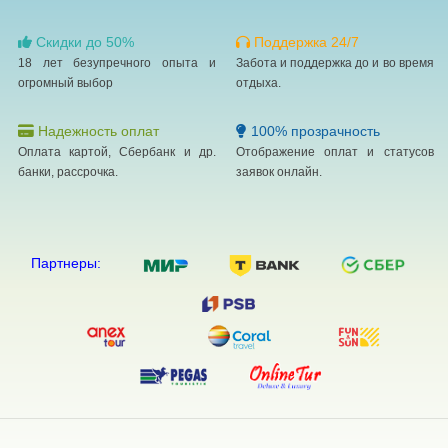
Скидки до 50%
Поддержка 24/7
18 лет безупречного опыта и
Забота и поддержка до и во время
огромный выбор
отдыха.
Надежность оплат
100% прозрачность
Оплата картой, Сбербанк и др.
Отображение оплат и статусов
банки, рассрочка.
заявок онлайн.
Партнеры: