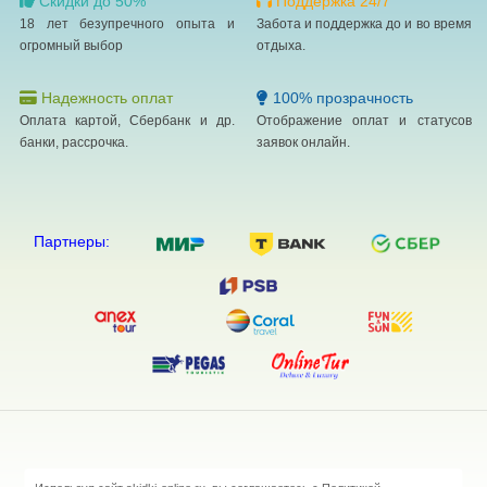
Скидки до 50%
Поддержка 24/7
18 лет безупречного опыта и
Забота и поддержка до и во время
огромный выбор
отдыха.
Надежность оплат
100% прозрачность
Оплата картой, Сбербанк и др.
Отображение оплат и статусов
банки, рассрочка.
заявок онлайн.
Партнеры: