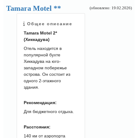
Tamara Motel **
(обновлено: 19.02.2026)
Общее описание
Tamara Motel 2*
(Хиккадува)
Отель находится в
популярной бухте
Хиккадува на юго-
западном побережье
острова. Он состоит из
одного 2-этажного
здания.
Рекомендация:
Для бюджетного отдыха.
Расстояния:
140 км от аэропорта