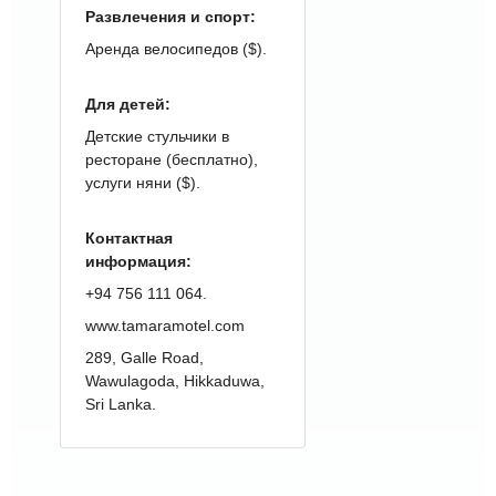
Развлечения и спорт:
Аренда велосипедов ($).
Для детей:
Детские стульчики в
ресторане (бесплатно),
услуги няни ($).
Контактная
информация:
+94 756 111 064.
www.tamaramotel.com
289, Galle Road,
Wawulagoda, Hikkaduwa,
Sri Lanka.