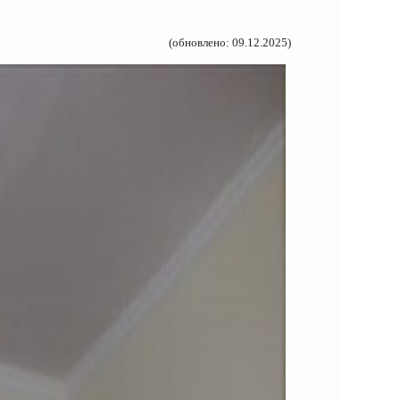
(обновлено: 09.12.2025)