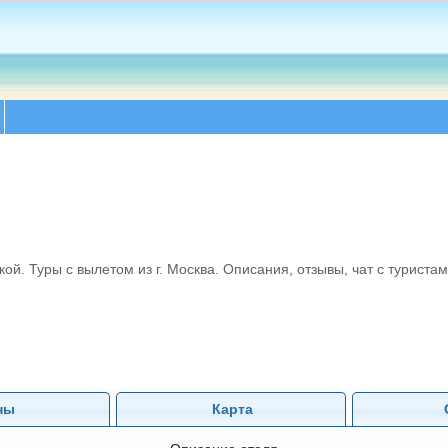
. Туры с вылетом из г. Москва. Описания, отзывы, чат с туристам
ны
Карта