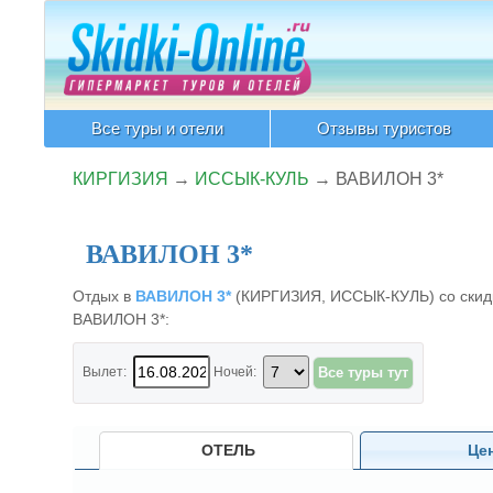
Все туры и отели
Отзывы туристов
КИРГИЗИЯ
→
ИССЫК-КУЛЬ
→
ВАВИЛОН 3*
ВАВИЛОН 3*
Отдых в
ВАВИЛОН 3*
(КИРГИЗИЯ, ИССЫК-КУЛЬ) со скидкой
ВАВИЛОН 3*:
Вылет:
Ночей:
ОТЕЛЬ
Це