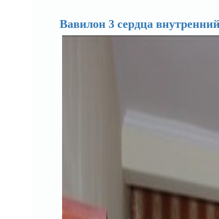
Вавилон 3 сердца внутренни