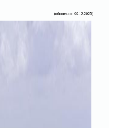
(обновлено: 09.12.2025)