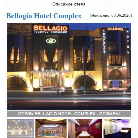
Описание отеля
Bellagio Hotel Complex
(обновлено: 03.06.2026)
ОТЕЛЬ BELLAGIO HOTEL COMPLEX , ОТЗЫВЫ