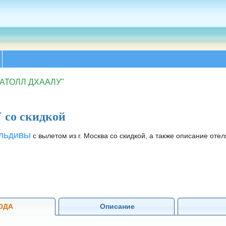
 "АТОЛЛ ДХААЛУ"
со скидкой
МАЛЬДИВЫ
с вылетом из г. Москва со скидкой, а также описание отел
ОДА
Описание