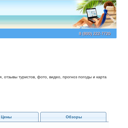
8 (800) 222-7720
я, отзывы туристов, фото, видео, прогноз погоды и карта
Цены
Обзоры