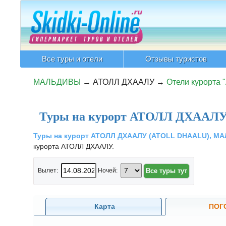
Все туры и отели
Отзывы туристов
МАЛЬДИВЫ
→
АТОЛЛ ДХААЛУ
→
Отели курорта
Туры на курорт АТОЛЛ ДХААЛУ 
Туры на курорт АТОЛЛ ДХААЛУ (ATOLL DHAALU), 
курорта АТОЛЛ ДХААЛУ.
Вылет:
Ночей:
Карта
ПОГ