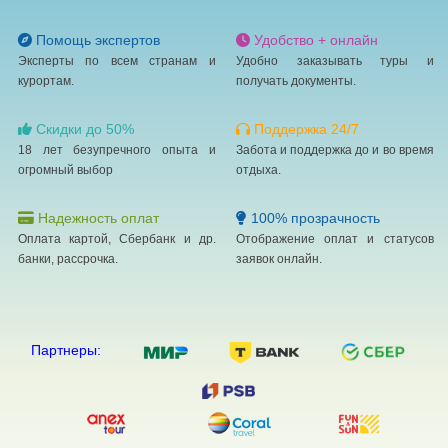
Помощь экспертов
Удобство + онлайн
Эксперты по всем странам и
Удобно заказывать туры и
курортам.
получать документы.
Скидки до 50%
Поддержка 24/7
18 лет безупречного опыта и
Забота и поддержка до и во время
огромный выбор
отдыха.
Надежность оплат
100% прозрачность
Оплата картой, Сбербанк и др.
Отображение оплат и статусов
банки, рассрочка.
заявок онлайн.
Партнеры: