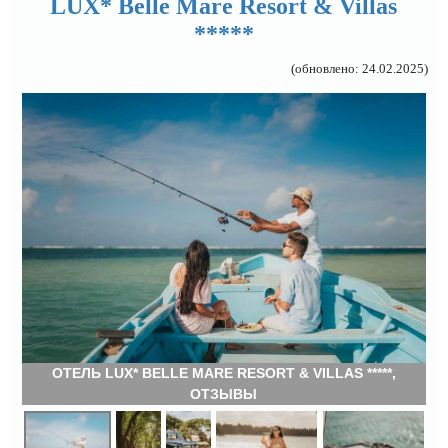
LUX* Belle Mare Resort & Villas
*****
(обновлено: 24.02.2025)
ОТЕЛЬ LUX* BELLE MARE RESORT & VILLAS *****,
ОТЗЫВЫ