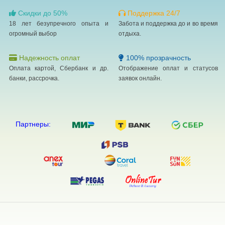
Скидки до 50%
Поддержка 24/7
18 лет безупречного опыта и
Забота и поддержка до и во время
огромный выбор
отдыха.
Надежность оплат
100% прозрачность
Оплата картой, Сбербанк и др.
Отображение оплат и статусов
банки, рассрочка.
заявок онлайн.
Партнеры: