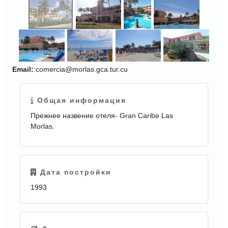
Email:
:comercia@morlas.gca.tur.cu
ЕЩЕ
КАРТИНКИ
Общая информация
Прежнее назвение отеля- Gran Caribe Las
Morlas.
Дата постройки
1993