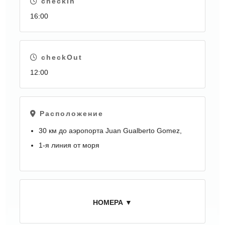
checkIn
16:00
checkOut
12:00
Расположение
30 км до аэропорта Juan Gualberto Gomez,
1-я линия от моря
НОМЕРА ▼