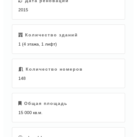
Дата реновации
2015
Количество зданий
1 (4 этажа, 1 лифт)
Количество номеров
148
Общая площадь
15 000 кв.м.