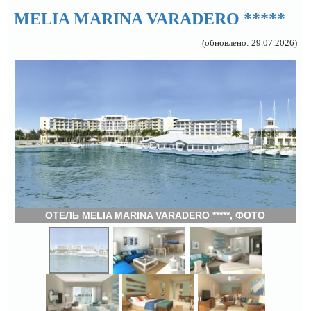
MELIA MARINA VARADERO *****
(обновлено: 29.07.2026)
ОТЕЛЬ MELIA MARINA VARADERO *****, ФОТО