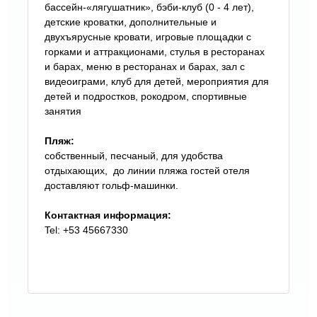
бассейн-«лягушатник», бэби-клуб (0 - 4 лет),
детские кроватки, дополнительные и
двухъярусные кровати, игровые площадки с
горками и аттракционами, стулья в ресторанах
и барах, меню в ресторанах и барах, зал с
видеоиграми, клуб для детей, мероприятия для
детей и подростков, рокодром, спортивные
занятия
Пляж:
собственный, песчаный, для удобства
отдыхающих, до линии пляжа гостей отеля
доставляют гольф-машинки.
Контактная информация:
Tel: +53 45667330