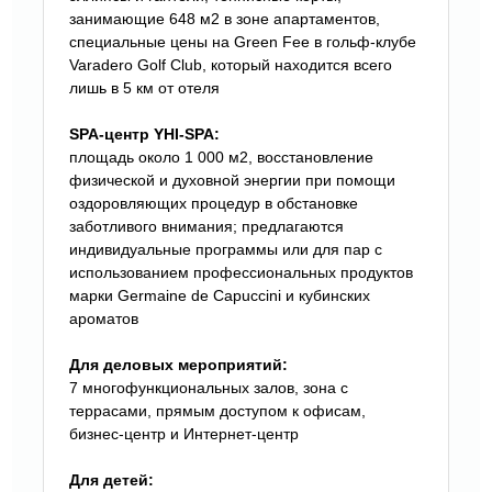
занимающие 648 м2 в зоне апартаментов,
специальные цены на Green Fee в гольф-клубе
Varadero Golf Club, который находится всего
лишь в 5 км от отеля
SPA-центр YHI-SPA:
площадь около 1 000 м2, восстановление
физической и духовной энергии при помощи
оздоровляющих процедур в обстановке
заботливого внимания; предлагаются
индивидуальные программы или для пар с
использованием профессиональных продуктов
марки Germaine de Capuccini и кубинских
ароматов
Для деловых мероприятий:
7 многофункциональных залов, зона с
террасами, прямым доступом к офисам,
бизнес-центр и Интернет-центр
Для детей: