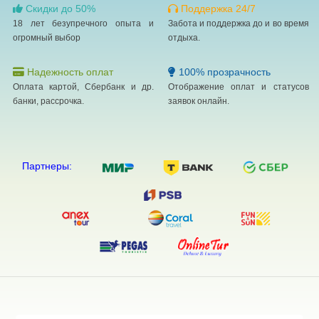
Скидки до 50%
Поддержка 24/7
18 лет безупречного опыта и
Забота и поддержка до и во время
огромный выбор
отдыха.
Надежность оплат
100% прозрачность
Оплата картой, Сбербанк и др.
Отображение оплат и статусов
банки, рассрочка.
заявок онлайн.
Партнеры: