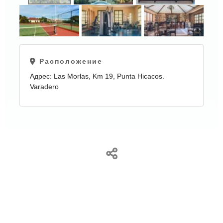
ЕЩЕ
Расположение
КАРТИНКИ
Адрес: Las Morlas, Km 19, Punta Hicacos.
Varadero