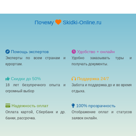
Почему
Skidki-Online.ru
Помощь экспертов
Удобство + онлайн
Эксперты по всем странам и
Удобно заказывать туры и
курортам.
получать документы.
Скидки до 50%
Поддержка 24/7
18 лет безупречного опыта и
Забота и поддержка до и во время
огромный выбор
отдыха.
Надежность оплат
100% прозрачность
Оплата картой, Сбербанк и др.
Отображение оплат и статусов
банки, рассрочка.
заявок онлайн.