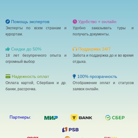
Помощь экспертов
Удобство + онлайн
Эксперты по всем странам и
Удобно заказывать туры и
курортам.
получать документы.
Скидки до 50%
Поддержка 24/7
18 лет безупречного опыта и
Забота и поддержка до и во время
огромный выбор
отдыха.
Надежность оплат
100% прозрачность
Оплата картой, Сбербанк и др.
Отображение оплат и статусов
банки, рассрочка.
заявок онлайн.
Партнеры: