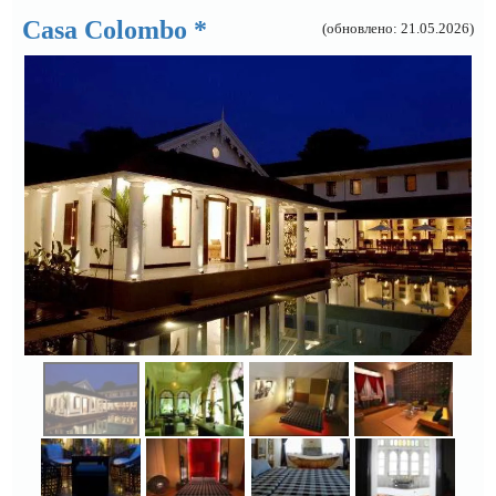
Casa Colombo *
(обновлено: 21.05.2026)