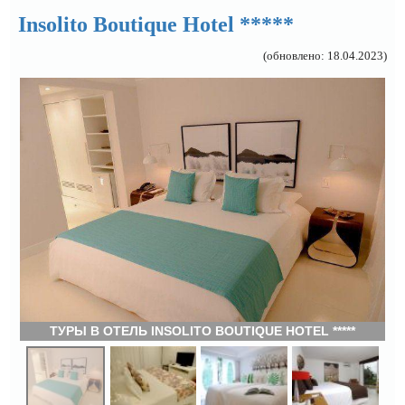
Insolito Boutique Hotel *****
(обновлено: 18.04.2023)
ТУРЫ В ОТЕЛЬ INSOLITO BOUTIQUE HOTEL *****