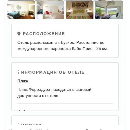
ЕЩЕ
РАСПОЛОЖЕНИЕ
КАРТИНКИ
Отель расположен в г. Бузиос. Расстояние до
международного аэропорта Кабо Фрио - 35 км.
ИНФОРМАЦИЯ ОБ ОТЕЛЕ
Пляж
Пляж Феррадура находится в шаговой
доступности от отеля.
Инфраструктура
бассейн
НОМЕРА