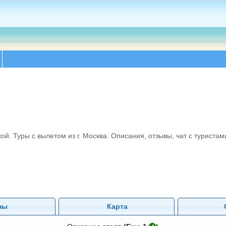
ой. Туры с вылетом из г. Москва. Описания, отзывы, чат с туристам
ны
Карта