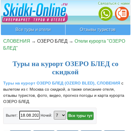
Связаться с нами
Все туры и отели
Отзывы туристов
СЛОВЕНИЯ
→
ОЗЕРО БЛЕД
→
Отели курорта "ОЗЕРО
БЛЕД"
Туры на курорт ОЗЕРО БЛЕД со
скидкой
Туры на курорт ОЗЕРО БЛЕД (OZERO BLED), СЛОВЕНИЯ
с
вылетом из г. Москва со скидкой, а также описание отеля,
отзывы туристов, фото, видео, прогноз погоды и карта курорта
ОЗЕРО БЛЕД.
Вылет:
Ночей: