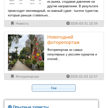
из рынка, создавая давление на
другие направления. В результате
происходит неочевидный, но важный сдвиг: тысячи туристов,
которые раньше стабильно...
Новость
2026-03-31 10:34
Новогодний
фоторепортаж
Фоторепортаж из самых
популярных у россиян курортов и
отелей...
Фоторепортаж
2025-01-03 15:57
Опытные туристы