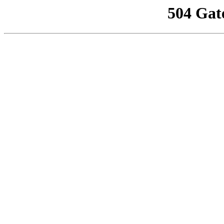
504 Gat