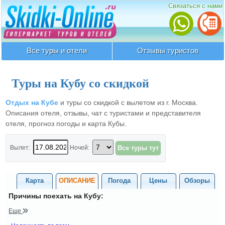
Связаться с нами
Все туры и отели
Отзывы туристов
Туры на Кубу со скидкой
Отдых на Кубе
и туры со скидкой с вылетом из г. Москва.
Описания отеля, отзывы, чат с туристами и представителя
отеля, прогноз погоды и карта Кубы.
Вылет:
Ночей:
Карта
ОПИСАНИЕ
Погода
Цены
Обзоры
Причины поехать на Кубу:
Еще